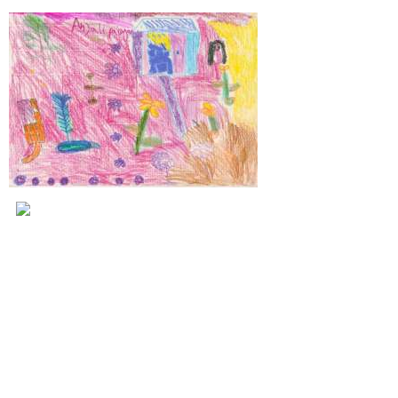
Bild 2 von 55